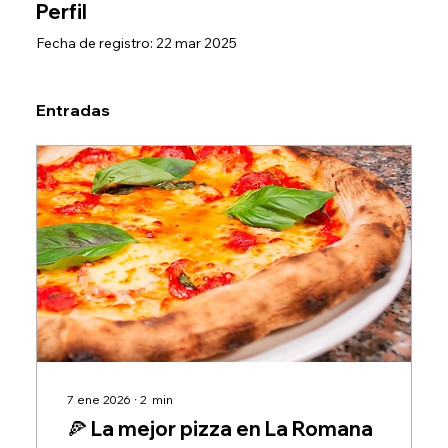
Perfil
Fecha de registro: 22 mar 2025
Entradas
7 ene 2026
∙
2
min
🍕 La mejor pizza en La Romana